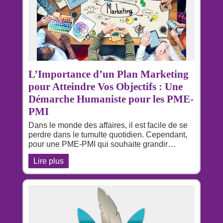
L’Importance d’un Plan Marketing
pour Atteindre Vos Objectifs : Une
Démarche Humaniste pour les PME-
PMI
Dans le monde des affaires, il est facile de se
perdre dans le tumulte quotidien. Cependant,
pour une PME-PMI qui souhaite grandir…
Lire plus