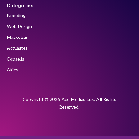
Catégories
Branding
Web Design
Marketing
Actualités
Conseils
Aides
Copyright © 2026 Ace Médias Lux. All Rights
Reserved.