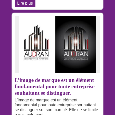
Lire plus
L’image de marque est un élément
fondamental pour toute entreprise
souhaitant se distinguer.
L'image de marque est un élément
fondamental pour toute entreprise souhaitant
se distinguer sur son marché. Elle ne se limite
pas simplement…