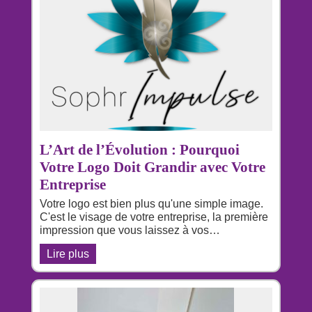
L’Art de l’Évolution : Pourquoi
Votre Logo Doit Grandir avec Votre
Entreprise
Votre logo est bien plus qu'une simple image.
C'est le visage de votre entreprise, la première
impression que vous laissez à vos…
Lire plus