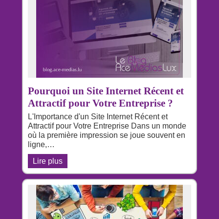
Pourquoi un Site Internet Récent et
Attractif pour Votre Entreprise ?
L'Importance d'un Site Internet Récent et
Attractif pour Votre Entreprise Dans un monde
où la première impression se joue souvent en
ligne,…
Lire plus