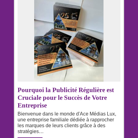
Pourquoi la Publicité Régulière est
Cruciale pour le Succès de Votre
Entreprise
Bienvenue dans le monde d'Ace Médias Lux,
une entreprise familiale dédiée à rapprocher
les marques de leurs clients grâce à des
stratégies…