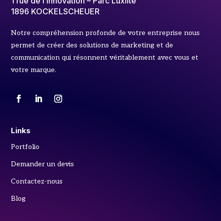
1 rue de l’Innovation – Parc Luxlite
1896 KOCKELSCHEUER
Notre compréhension profonde de votre entreprise nous
permet de créer des solutions de marketing et de
communication qui résonnent véritablement avec vous et
votre marque.
Links
Portfolio
Demander un devis
Contactez-nous
Blog